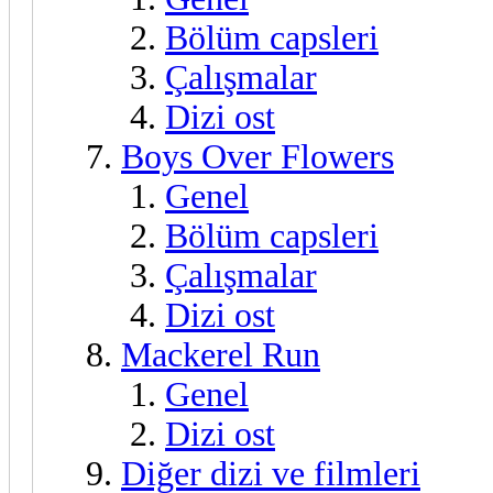
Bölüm capsleri
Çalışmalar
Dizi ost
Boys Over Flowers
Genel
Bölüm capsleri
Çalışmalar
Dizi ost
Mackerel Run
Genel
Dizi ost
Diğer dizi ve filmleri