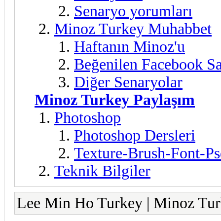
Senaryo yorumları
Minoz Turkey Muhabbet
Haftanın Minoz'u
Beğenilen Facebook Sa
Diğer Senaryolar
Minoz Turkey Paylaşım
Photoshop
Photoshop Dersleri
Texture-Brush-Font-Ps
Teknik Bilgiler
Lee Min Ho Turkey | Minoz Tu