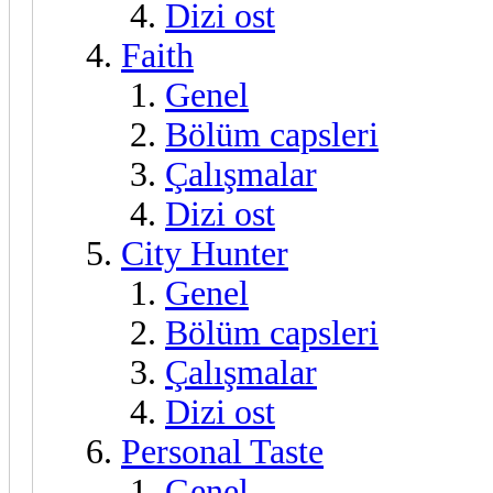
Dizi ost
Faith
Genel
Bölüm capsleri
Çalışmalar
Dizi ost
City Hunter
Genel
Bölüm capsleri
Çalışmalar
Dizi ost
Personal Taste
Genel