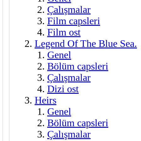
Çalışmalar
Film capsleri
Film ost
Legend Of The Blue Sea.
Genel
Bölüm capsleri
Çalışmalar
Dizi ost
Heirs
Genel
Bölüm capsleri
Çalışmalar