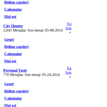
Bölüm capsleri
Çalışmalar
Dizi ost
En
City Hunter
Son
2,041 Mesajlar. Son mesaj: 05-08-2014
Genel
Bölüm capsleri
Çalışmalar
Dizi ost
En
Personal Taste
Son
770 Mesajlar. Son mesaj: 05-24-2014
Genel
Bölüm capsleri
Çalışmalar
Dizi ost